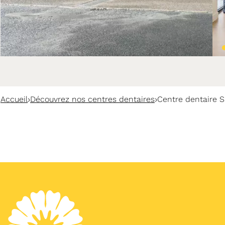
›
›
Accueil
Découvrez nos centres dentaires
Centre dentaire 