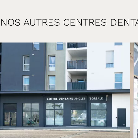
NOS AUTRES CENTRES DENTA