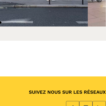
SUIVEZ NOUS SUR LES RÉSEAUX