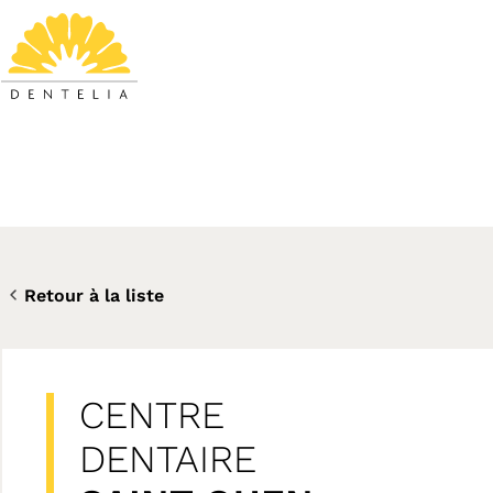
Retour à la liste
CENTRE
DENTAIRE