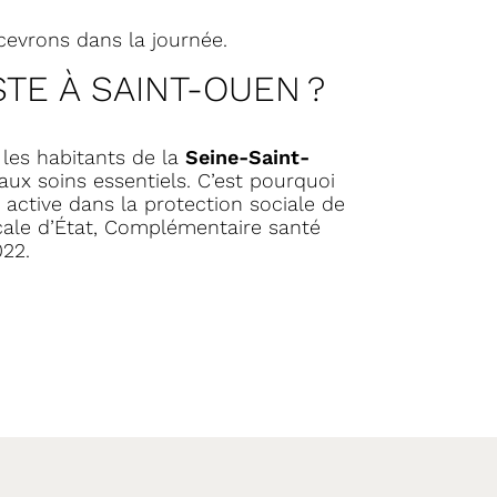
evrons dans la journée.
TE À SAINT-OUEN ?
 les habitants de la
Seine-Saint-
x soins essentiels. C’est pourquoi
 active dans la protection sociale de
icale d’État, Complémentaire santé
022.