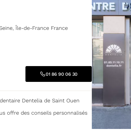
Seine, Île-de-France France
01 86 90 06 30
 dentaire Dentelia de Saint Ouen
us offre des conseils personnalisés