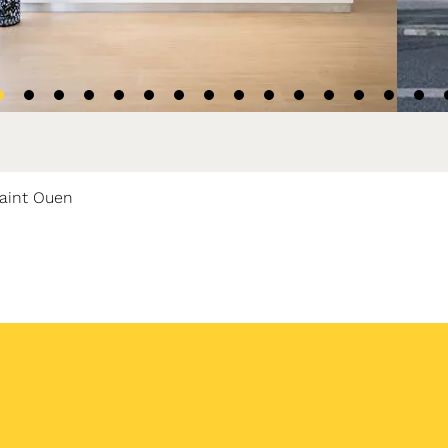
Saint Ouen