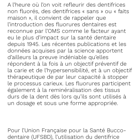
A l’heure où l’on voit refleurir des dentifrices
non fluorés, des dentifrices « sans » ou « faits
maison », il convient de rappeler que
l’introduction des fluorures dentaires est
reconnue par l’OMS comme le facteur ayant
eu le plus d’impact sur la santé dentaire
depuis 1945. Les récentes publications et les
données acquises par la science apportent
d’ailleurs la preuve indéniable qu’elles
répondent à la fois à un objectif préventif de
la carie et de l’hypersensibilité, et à un objectif
thérapeutique de par leur capacité à stopper
le processus carieux. Les fluorures participent
également à la reminéralisation des tissus
durs de la dent dès lors qu’ils sont utilisés à
un dosage et sous une forme appropriée.
Pour l’Union Française pour la Santé Bucco-
dentaire (UFSBD), l’utilisation du dentifrice