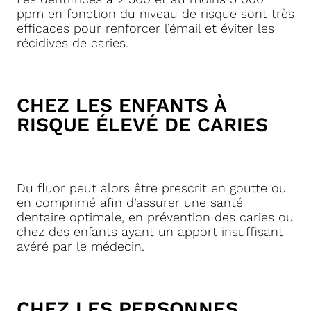
ppm en fonction du niveau de risque sont très
efficaces pour renforcer l’émail et éviter les
récidives de caries.
CHEZ LES ENFANTS À
RISQUE ÉLEVÉ DE CARIES
Du fluor peut alors être prescrit en goutte ou
en comprimé afin d’assurer une santé
dentaire optimale, en prévention des caries ou
chez des enfants ayant un apport insuffisant
avéré par le médecin.
CHEZ LES PERSONNES