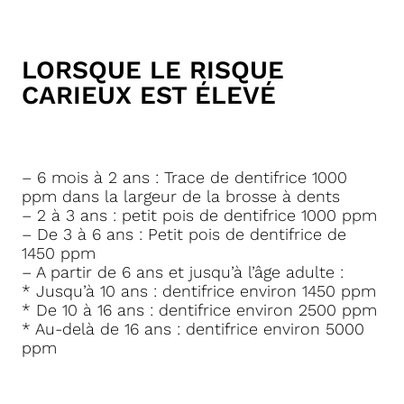
LORSQUE LE RISQUE
CARIEUX EST ÉLEVÉ
– 6 mois à 2 ans : Trace de dentifrice 1000
ppm dans la largeur de la brosse à dents
– 2 à 3 ans : petit pois de dentifrice 1000 ppm
– De 3 à 6 ans : Petit pois de dentifrice de
1450 ppm
– A partir de 6 ans et jusqu’à l’âge adulte :
* Jusqu’à 10 ans : dentifrice environ 1450 ppm
* De 10 à 16 ans : dentifrice environ 2500 ppm
* Au-delà de 16 ans : dentifrice environ 5000
ppm