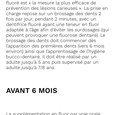
fluoré est « la mesure la plus efficace de
prévention des lésions carieuses ». La prise en
charge repose sur un brossage des dents 2
fois par jour, pendant 2 minutes, avec un
dentifrice fluoré ayant une teneur en fluor
adaptée à l’âge afin d’éviter les surdosages (qui
peuvent provoquer une fluorose dentaire). Le
brossage des dents doit commencer dès
l’apparition des premières dents (vers 6 mois
environ) ainsi que l’apprentissage de l’hygiène
bucco-dentaire. Il doit être réalisé par un
adulte jusqu’à 5 ans puis supervisé par un
adulte jusqu’à 7/8 ans.
AVANT 6 MOIS
La supplémentation en fluor par voie orale,