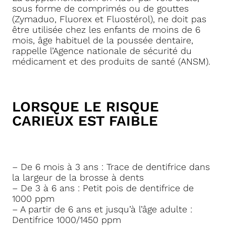
sous forme de comprimés ou de gouttes
(Zymaduo, Fluorex et Fluostérol), ne doit pas
être utilisée chez les enfants de moins de 6
mois, âge habituel de la poussée dentaire,
rappelle l’Agence nationale de sécurité du
médicament et des produits de santé (ANSM).
LORSQUE LE RISQUE
CARIEUX EST FAIBLE
– De 6 mois à 3 ans : Trace de dentifrice dans
la largeur de la brosse à dents
– De 3 à 6 ans : Petit pois de dentifrice de
1000 ppm
– A partir de 6 ans et jusqu’à l’âge adulte :
Dentifrice 1000/1450 ppm