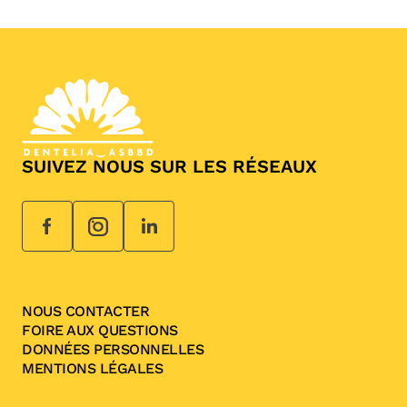
SUIVEZ NOUS SUR LES RÉSEAUX
NOUS CONTACTER
FOIRE AUX QUESTIONS
DONNÉES PERSONNELLES
MENTIONS LÉGALES