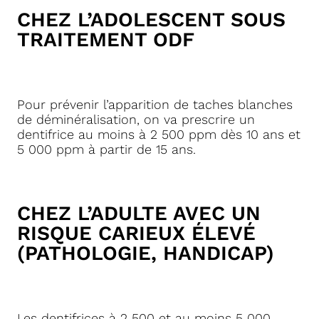
CHEZ L’ADOLESCENT SOUS
TRAITEMENT ODF
Pour prévenir l’apparition de taches blanches
de déminéralisation, on va prescrire un
dentifrice au moins à 2 500 ppm dès 10 ans et
5 000 ppm à partir de 15 ans.
CHEZ L’ADULTE AVEC UN
RISQUE CARIEUX ÉLEVÉ
(PATHOLOGIE, HANDICAP)
Les dentifrices à 2 500 et au moins 5 000