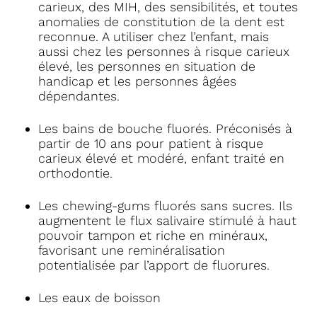
carieux, des MIH, des sensibilités, et toutes
anomalies de constitution de la dent est
reconnue. A utiliser chez l’enfant, mais
aussi chez les personnes à risque carieux
élevé, les personnes en situation de
handicap et les personnes âgées
dépendantes.
Les bains de bouche fluorés. Préconisés à
partir de 10 ans pour patient à risque
carieux élevé et modéré, enfant traité en
orthodontie.
Les chewing-gums fluorés sans sucres. Ils
augmentent le flux salivaire stimulé à haut
pouvoir tampon et riche en minéraux,
favorisant une reminéralisation
potentialisée par l’apport de fluorures.
Les eaux de boisson