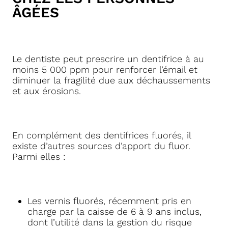
ÂGÉES
Le dentiste peut prescrire un dentifrice à au
moins 5 000 ppm pour renforcer l’émail et
diminuer la fragilité due aux déchaussements
et aux érosions.
En complément des dentifrices fluorés, il
existe d’autres sources d’apport du fluor.
Parmi elles :
Les vernis fluorés, récemment pris en
charge par la caisse de 6 à 9 ans inclus,
dont l’utilité dans la gestion du risque