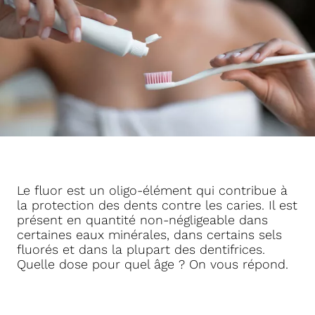
Le fluor est un oligo-élément qui contribue à
la protection des dents contre les caries. Il est
présent en quantité non-négligeable dans
certaines eaux minérales, dans certains sels
fluorés et dans la plupart des dentifrices.
Quelle dose pour quel âge ? On vous répond.